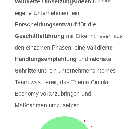
validierte Umsetzungsideen
für das
eigene Unternehmen, ein
Entscheidungsentwurf für die
Geschäftsführung
mit Erkenntnissen aus
den einzelnen Phasen, eine
validierte
Handlungsempfehlung
und
nächste
Schritte
und ein unternehmensinternes
Team was bereit, das Thema Circular
Economy voranzubringen und
Maßnahmen umzusetzen.