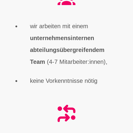
wir arbeiten mit einem
unternehmensinternen
abteilungsübergreifendem
Team
(4-7 Mitarbeiter:innen),
keine Vorkenntnisse nötig