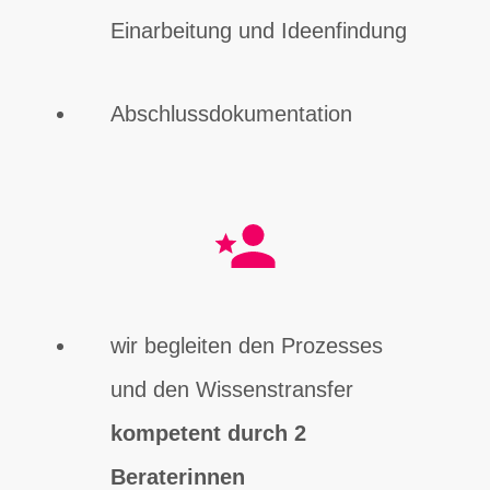
Einarbeitung und Ideenfindung
Abschlussdokumentation
wir begleiten den Prozesses
und den Wissenstransfer
kompetent durch 2
Beraterinnen