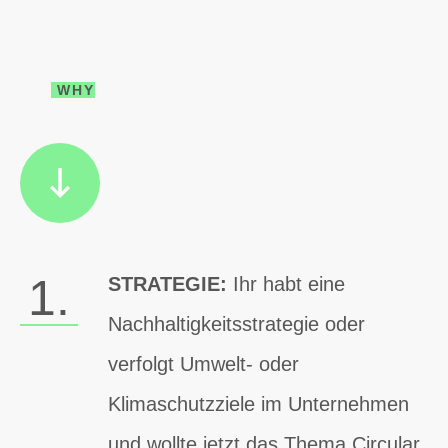
WHY
1.
STRATEGIE:
Ihr habt eine
Nachhaltigkeitsstrategie oder
verfolgt Umwelt- oder
Klimaschutzziele im Unternehmen
und wollte jetzt das Thema Circular