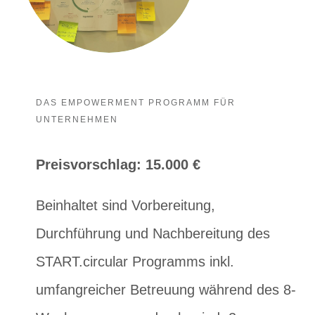
DAS EMPOWERMENT PROGRAMM FÜR
UNTERNEHMEN
Preisvorschlag: 15.000 €
Beinhaltet sind Vorbereitung,
Durchführung und Nachbereitung des
START.circular Programms inkl.
umfangreicher Betreuung während des 8-