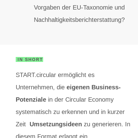
Vorgaben der EU-Taxonomie und
Nachhaltigkeitsberichterstattung?
IN SHORT
START.circular ermöglicht es
Unternehmen, die
eigenen Business-
Potenziale
in der Circular Economy
systematisch zu erkennen und in kurzer
Zeit
Umsetzungsideen
zu generieren. In
diesem Format erlangt ein