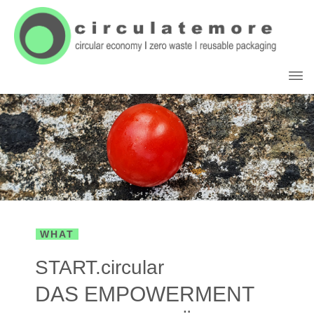
WHAT
START.circular
DAS EMPOWERMENT