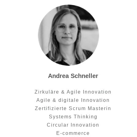
Andrea Schneller
Zirkuläre & Agile Innovation
Agile & digitale Innovation
Zertifizierte Scrum Masterin
Systems Thinking
Circular Innovation
E-commerce