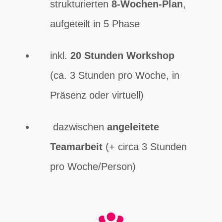
strukturierten
8-Wochen-Plan
,
aufgeteilt in 5 Phase
inkl.
20 Stunden Workshop
(ca. 3 Stunden pro Woche, in
Präsenz oder virtuell)
dazwischen
angeleitete
Teamarbeit
(+ circa 3 Stunden
pro Woche/Person)