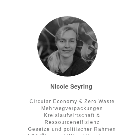
Nicole Seyring
Circular Economy € Zero Waste
Mehrwegverpackungen
Kreislaufwirtschaft &
Ressourceneffizienz
Gesetze und politischer Rahmen