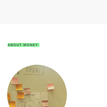
ABOUT MONEY