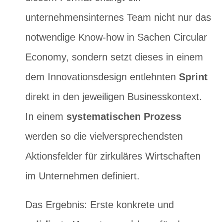
unternehmensinternes Team nicht nur das
notwendige Know-how in Sachen Circular
Economy, sondern setzt dieses in einem
dem Innovationsdesign entlehnten
Sprint
direkt in den jeweiligen Businesskontext.
In einem
systematischen Prozess
werden so die vielversprechendsten
Aktionsfelder für zirkuläres Wirtschaften
im Unternehmen definiert.
Das Ergebnis: Erste konkrete und