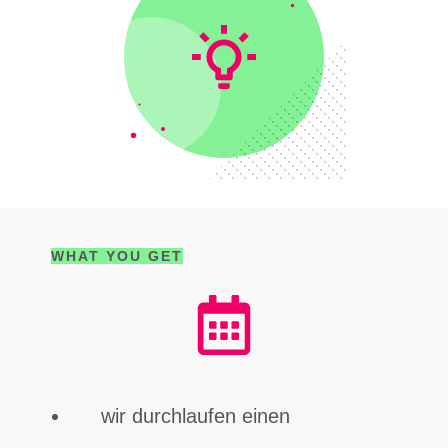
WHAT YOU GET
wir durchlaufen einen