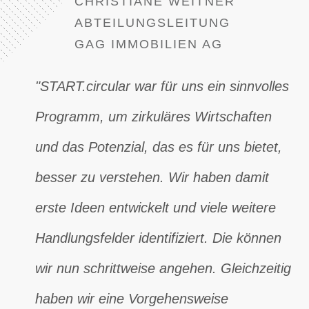
CHRISTIANE WEITNER
ABTEILUNGSLEITUNG
GAG IMMOBILIEN AG
"START.circular war für uns ein sinnvolles
Programm, um zirkuläres Wirtschaften
und das Potenzial, das es für uns bietet,
besser zu verstehen. Wir haben damit
erste Ideen entwickelt und viele weitere
Handlungsfelder identifiziert. Die können
wir nun schrittweise angehen. Gleichzeitig
haben wir eine Vorgehensweise