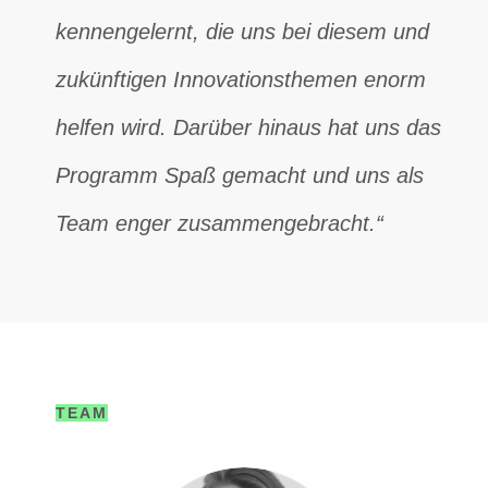
kennengelernt, die uns bei diesem und
zukünftigen Innovationsthemen enorm
helfen wird. Darüber hinaus hat uns das
Programm Spaß gemacht und uns als
Team enger zusammengebracht.“
TEAM