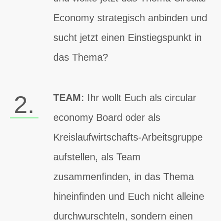
Economy strategisch anbinden und
sucht jetzt einen Einstiegspunkt in
das Thema?
2.
TEAM:
Ihr wollt Euch als circular
economy Board oder als
Kreislaufwirtschafts-Arbeitsgruppe
aufstellen, als Team
zusammenfinden, in das Thema
hineinfinden und Euch nicht alleine
durchwurschteln, sondern einen