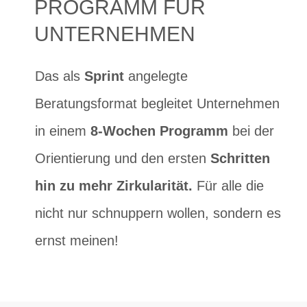
PROGRAMM FÜR
UNTERNEHMEN
Das als
Sprint
angelegte
Beratungsformat begleitet Unternehmen
in einem
8-Wochen Programm
bei der
Orientierung und den ersten
Schritten
hin zu mehr Zirkularität.
Für alle die
nicht nur schnuppern wollen, sondern es
ernst meinen!