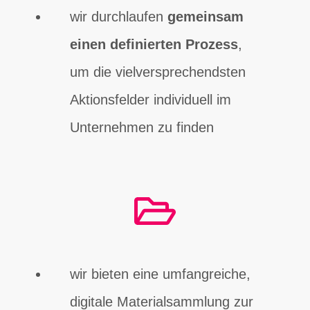
wir durchlaufen
gemeinsam
einen definierten Prozess
,
um die vielversprechendsten
Aktionsfelder individuell im
Unternehmen zu finden
wir bieten eine umfangreiche,
digitale Materialsammlung zur