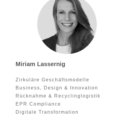
Miriam Lassernig
Zirkuläre Geschäftsmodelle
Business, Design & Innovation
Rücknahme & Recyclinglogistik
EPR Compliance
Digitale Transformation