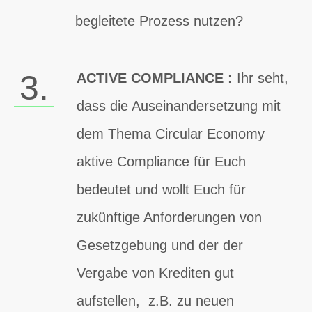
begleitete Prozess nutzen?
3.
ACTIVE COMPLIANCE
:
Ihr seht,
dass die Auseinandersetzung mit
dem Thema Circular Economy
aktive Compliance für Euch
bedeutet und wollt Euch für
zukünftige Anforderungen von
Gesetzgebung und der der
Vergabe von Krediten gut
aufstellen, z.B. zu neuen